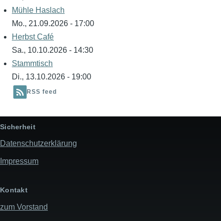
Mühle Haslach
Mo., 21.09.2026 - 17:00
Herbst Café
Sa., 10.10.2026 - 14:30
Stammtisch
Di., 13.10.2026 - 19:00
RSS feed
Sicherheit
Datenschutzerklärung
Impressum
Kontakt
zum Vorstand