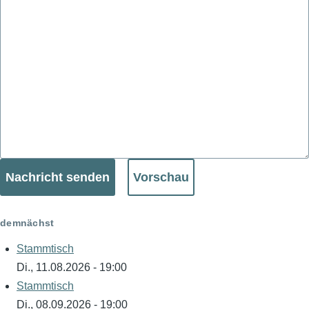
demnächst
Stammtisch
Di., 11.08.2026 - 19:00
Stammtisch
Di., 08.09.2026 - 19:00